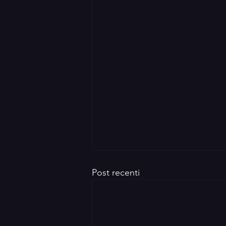
Post recenti