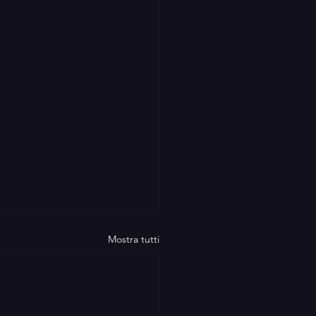
Mostra tutti