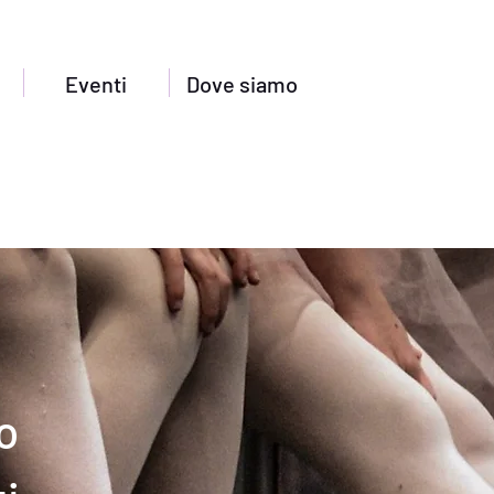
Eventi
Dove siamo
o