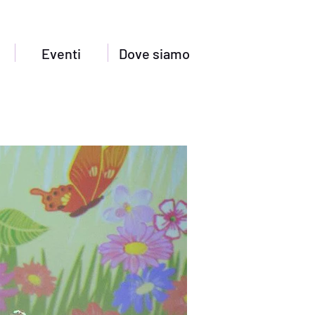
Eventi
Dove siamo